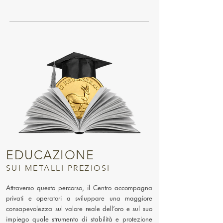
EDUCAZIONE
SUI METALLI PREZIOSI
Attraverso questo percorso, il Centro accompagna
privati e operatori a sviluppare una maggiore
consapevolezza sul valore reale dell’oro e sul suo
impiego quale strumento di stabilità e protezione