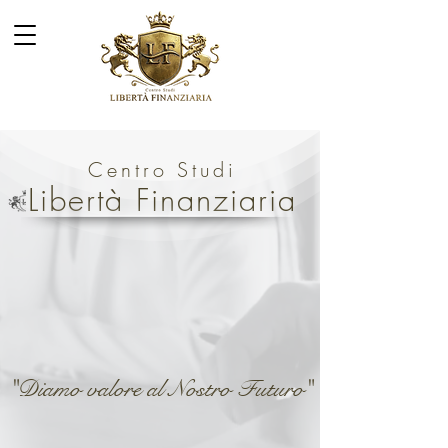
Centro Studi
Libertà Finanziaria
"Diamo valore al Nostro Futuro"