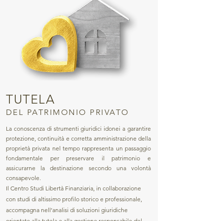
TUTELA
DEL PATRIMONIO PRIVATO
La conoscenza di strumenti giuridici idonei a garantire
protezione, continuità e corretta amministrazione della
proprietà privata nel tempo rappresenta un passaggio
fondamentale per preservare il patrimonio e
assicurarne la destinazione secondo una volontà
consapevole.
Il Centro Studi Libertà Finanziaria, in collaborazione
con studi di altissimo profilo storico e professionale,
accompagna nell’analisi di soluzioni giuridiche
orientate alla tutela e alla gestione responsabile del