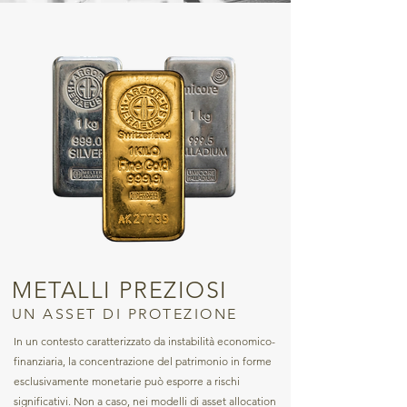
METALLI PREZIOSI
UN ASSET DI PROTEZIONE
In un contesto caratterizzato da instabilità economico-
finanziaria, la concentrazione del patrimonio in forme
esclusivamente monetarie può esporre a rischi
significativi. Non a caso, nei modelli di asset allocation