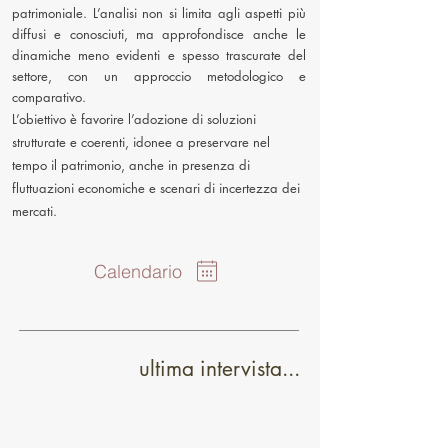
patrimoniale. L’analisi non si limita agli aspetti più
diffusi e conosciuti, ma approfondisce anche le
dinamiche meno evidenti e spesso trascurate del
settore, con un approccio metodologico e
comparativo.
L’obiettivo è favorire l’adozione di soluzioni
strutturate e coerenti, idonee a preservare nel
tempo il patrimonio, anche in presenza di
fluttuazioni economiche e scenari di incertezza dei
mercati.
Calendario
ultima intervista...