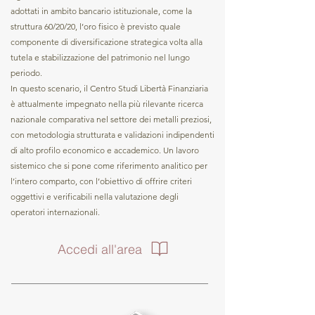
adottati in ambito bancario istituzionale, come la
struttura 60/20/20, l’oro fisico è previsto quale
componente di diversificazione strategica volta alla
tutela e stabilizzazione del patrimonio nel lungo
periodo.
In questo scenario, il Centro Studi Libertà Finanziaria
è attualmente impegnato nella più rilevante ricerca
nazionale comparativa nel settore dei metalli preziosi,
con metodologia strutturata e validazioni indipendenti
di alto profilo economico e accademico. Un lavoro
sistemico che si pone come riferimento analitico per
l’intero comparto, con l’obiettivo di offrire criteri
oggettivi e verificabili nella valutazione degli
operatori internazionali.
Accedi all'area