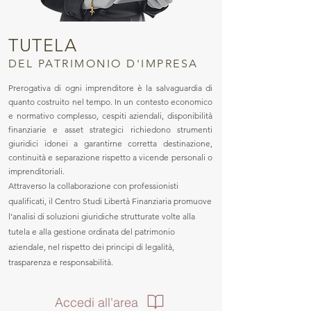
TUTELA
DEL PATRIMONIO D'IMPRESA
Prerogativa di ogni imprenditore è la salvaguardia di
quanto costruito nel tempo. In un contesto economico
e normativo complesso, cespiti aziendali, disponibilità
finanziarie e asset strategici richiedono strumenti
giuridici idonei a garantirne corretta destinazione,
continuità e separazione rispetto a vicende personali o
imprenditoriali.
Attraverso la collaborazione con professionisti
qualificati, il Centro Studi Libertà Finanziaria promuove
l’analisi di soluzioni giuridiche strutturate volte alla
tutela e alla gestione ordinata del patrimonio
aziendale, nel rispetto dei principi di legalità,
trasparenza e responsabilità.
Accedi all'area