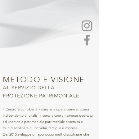
METODO E VISIONE
AL SERVIZIO DELLA
PROTEZIONE PATRIMONIALE
Il Centro Studi Libertà Finanziaria opera come struttura
indipendente di analisi, ricerca e coordinamento dedicata
ad una tutela patrimoniale patrimoniale sistemica e
multidisciplinare di individui, famiglie e imprese.
Dal 2015 sviluppa un approccio multidisciplinare che