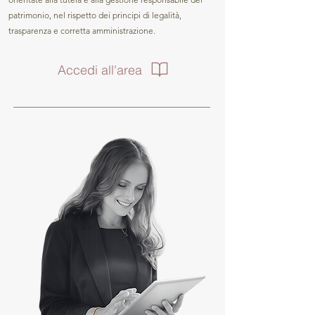
patrimonio, nel rispetto dei principi di legalità,
trasparenza e corretta amministrazione.
Accedi all'area