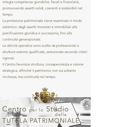
integra competenze giuridiche, fiscali e finanziarie,
promuovendo assetti solidi, coerenti e sostenibili nel
tempo.
La protezione patrimoniale viene esaminata in modo
sistemico: dagli assetti monetari e immobiliari alla
pianificazione giuridica e successoria, fino alla
continuità generazionale.
Le attività operative sono svolte da professionisti e
strutture esterne qualificate, selezionate secondo criteri
rigorosi.
Il Centro favorisce struttura, consapevolezza e visione
strategica, affinché il patrimonio non sia soltanto
ricchezza, ma continuità nel tempo.
Centro
Studio
per lo
della
TUTELA PATRIMONIALE