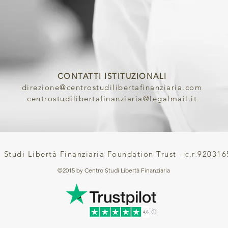
CONTATTI ISTITUZIONALI
direzione@centrostudilibertafinanziaria.com
centrostudilibertafinanziaria@legalmail.it
 Studi Libertà Finanziaria Foundation Trust -
920316
C.F.
©2015 by Centro Studi Libertà Finanziaria