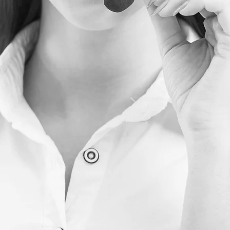
a l'informativa