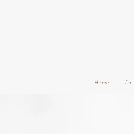
Home
Chi