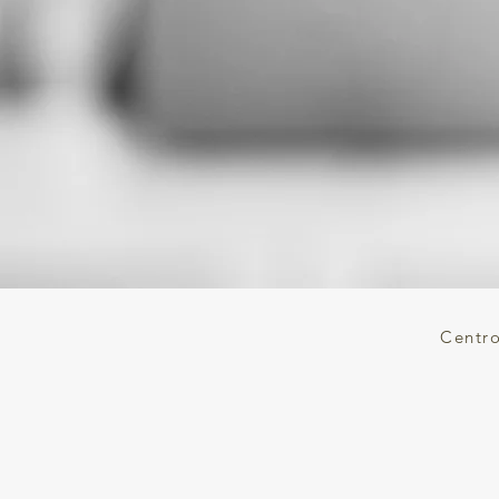
Centro