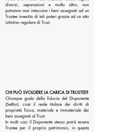
divorzi, separazioni e molto altro, non 
potranno mai intaccare i beni assegnati ad un 
Trustee investito di tali poteri grazie ad un atto 
istitutivo regolare di Trust.
CHI PUÒ SVOLGERE LA CARICA DI TRUSTEE? 
Chiunque goda della fiducia del Disponente 
(Settlor), cioè il reale titolare dei diritti di 
proprietà fisica, materiale e immateriale dei 
beni assegnati al Trust. 
In molti casi il Disponente stesso potrà essere 
Trustee per il proprio patrimonio, in questa 