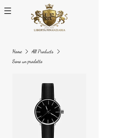
Home
All Products
Sono un prodotto