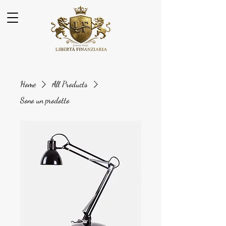
Home
All Products
Sono un prodotto